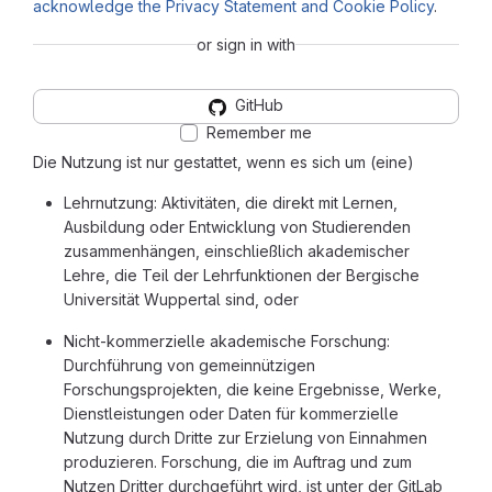
acknowledge the Privacy Statement and Cookie Policy
.
or sign in with
GitHub
Remember me
Die Nutzung ist nur gestattet, wenn es sich um (eine)
Lehrnutzung: Aktivitäten, die direkt mit Lernen,
Ausbildung oder Entwicklung von Studierenden
zusammenhängen, einschließlich akademischer
Lehre, die Teil der Lehrfunktionen der Bergische
Universität Wuppertal sind, oder
Nicht-kommerzielle akademische Forschung:
Durchführung von gemeinnützigen
Forschungsprojekten, die keine Ergebnisse, Werke,
Dienstleistungen oder Daten für kommerzielle
Nutzung durch Dritte zur Erzielung von Einnahmen
produzieren. Forschung, die im Auftrag und zum
Nutzen Dritter durchgeführt wird, ist unter der GitLab