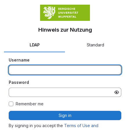
Hinweis zur Nutzung
LDAP
Standard
Username
Password
Remember me
Sign in
By signing in you accept the
Terms of Use and